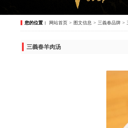
您的位置：
网站首页
>
图文信息
>
三義春品牌
>
三義春羊肉汤