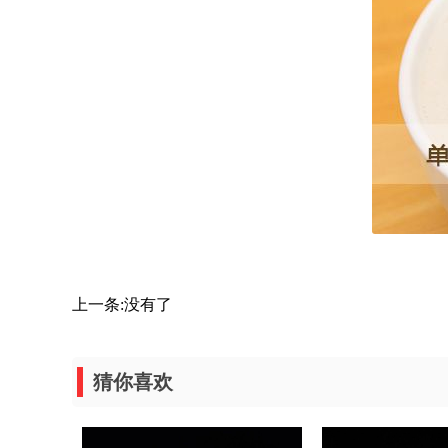
上一条:没有了
猜你喜欢