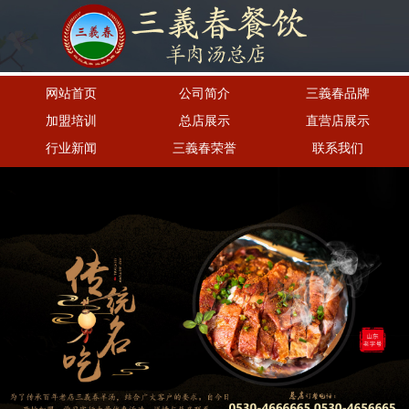
网站首页
公司简介
三義春品牌
加盟培训
总店展示
直营店展示
行业新闻
三義春荣誉
联系我们