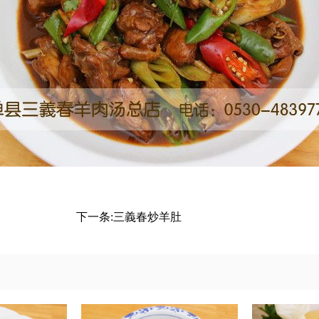
下一条:
三義春炒羊肚