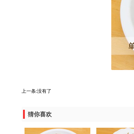
上一条:没有了
猜你喜欢