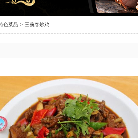
特色菜品
>
三義春炒鸡