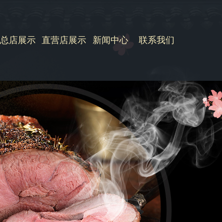
总店展示
直营店展示
新闻中心
联系我们